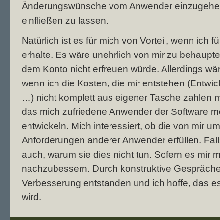
Änderungswünsche vom Anwender einzugehen 
einfließen zu lassen.
Natürlich ist es für mich von Vorteil, wenn ich 
erhalte. Es wäre unehrlich von mir zu behaupte
dem Konto nicht erfreuen würde. Allerdings wäre
wenn ich die Kosten, die mir entstehen (Entwic
…) nicht komplett aus eigener Tasche zahlen 
das mich zufriedene Anwender der Software mot
entwickeln. Mich interessiert, ob die von mir 
Anforderungen anderer Anwender erfüllen. Falls 
auch, warum sie dies nicht tun. Sofern es mir mö
nachzubessern. Durch konstruktive Gespräche 
Verbesserung entstanden und ich hoffe, das 
wird.